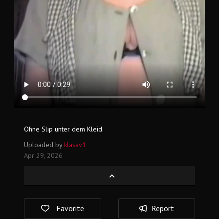
Ohne Slip unter dem Kleid.
Uploaded by
klasav1
Apr 29, 2026
Favorite
Report